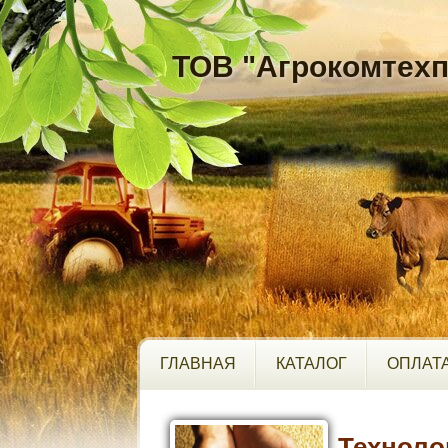
ТОВ "Агрокомтехп
ГЛАВНАЯ
КАТАЛОГ
ОПЛАТА
Техноло