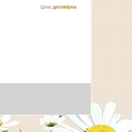
Ціна:
договірна