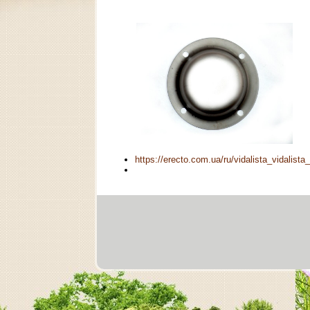
https://erecto.com.ua/ru/vidalista_vidalist