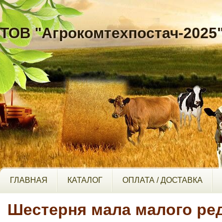
ТОВ "Агрокомтехпостач-2025
ГЛАВНАЯ
КАТАЛОГ
ОПЛАТА / ДОСТАВКА
Шестерня мала малого ре