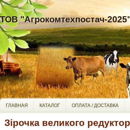
ТОВ "Агрокомтехпостач-2025
ГЛАВНАЯ
КАТАЛОГ
ОПЛАТА / ДОСТАВКА
Зірочка великого редуктор