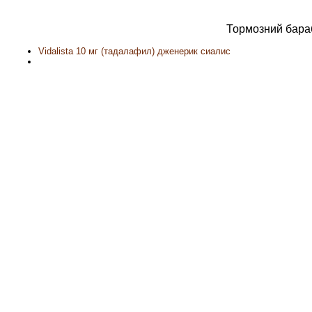
Тормозний бара
Vidalista 10 мг (тадалафил) дженерик сиалис