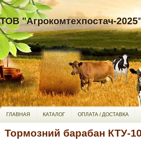
ТОВ "Агрокомтехпостач-2025
ГЛАВНАЯ
КАТАЛОГ
ОПЛАТА / ДОСТАВКА
Тормозний барабан КТУ-10