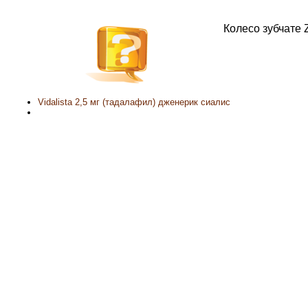
Колесо зубчате 
Vidalista 2,5 мг (тадалафил) дженерик сиалис