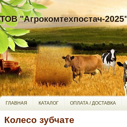
ТОВ "Агрокомтехпостач-2025
ГЛАВНАЯ
КАТАЛОГ
ОПЛАТА / ДОСТАВКА
Колесо зубчате