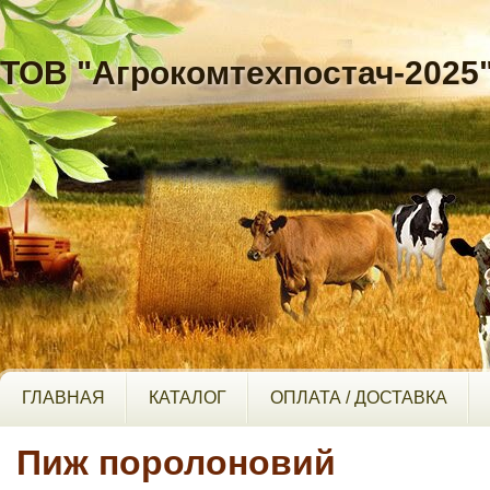
ТОВ "Агрокомтехпостач-2025
ГЛАВНАЯ
КАТАЛОГ
ОПЛАТА / ДОСТАВКА
Пиж поролоновий