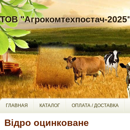
ТОВ "Агрокомтехпостач-2025
ГЛАВНАЯ
КАТАЛОГ
ОПЛАТА / ДОСТАВКА
Відро оцинковане