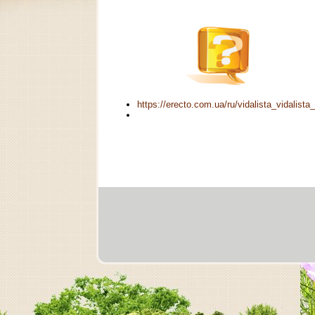
https://erecto.com.ua/ru/vidalista_vidalist