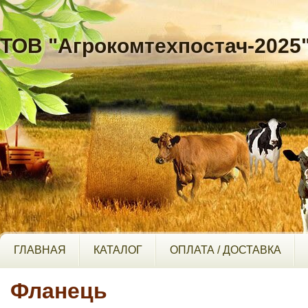
ТОВ "Агрокомтехпостач-2025
ГЛАВНАЯ
КАТАЛОГ
ОПЛАТА / ДОСТАВКА
Фланець