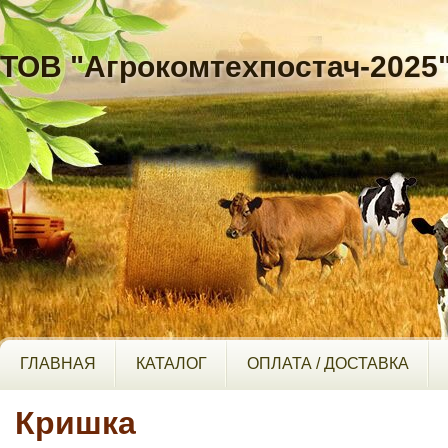
ТОВ "Агрокомтехпостач-2025
ГЛАВНАЯ
КАТАЛОГ
ОПЛАТА / ДОСТАВКА
Кришка