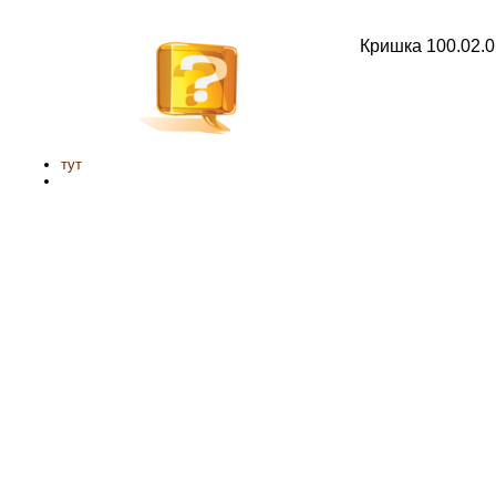
Кришка 100.02.
тут